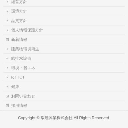
経営方針
環境方針
品質方針
個人情報保護方針
新着情報
建築物環境衛生
給排水設備
環境・省エネ
IoT ICT
健康
お問い合わせ
採用情報
Copyright ©
常陸興業株式会社
All Rights Reserved.