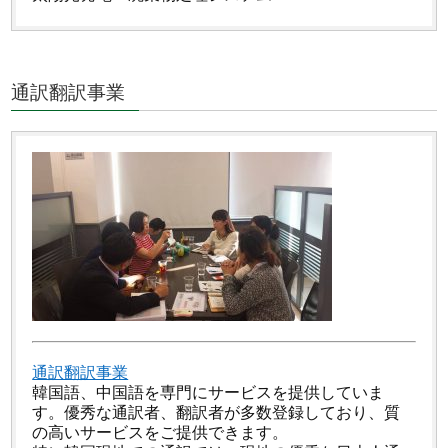
通訳翻訳事業
通訳翻訳事業
韓国語、中国語を専門にサービスを提供していま
す。優秀な通訳者、翻訳者が多数登録しており、質
の高いサービスをご提供できます。