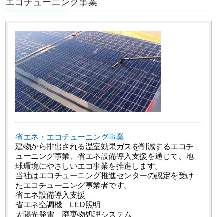
エコチューニング事業
省エネ・エコチューニング事業
建物から排出される温室効果ガスを削減するエコチ
ューニング事業、省エネ設備導入支援を通じて、地
球環境にやさしいエコ事業を推進します。
当社はエコチューニング推進センターの認定を受け
たエコチューニング事業者です。
省エネ設備導入支援
省エネ空調機 LED照明
太陽光発電 廃棄物処理システム