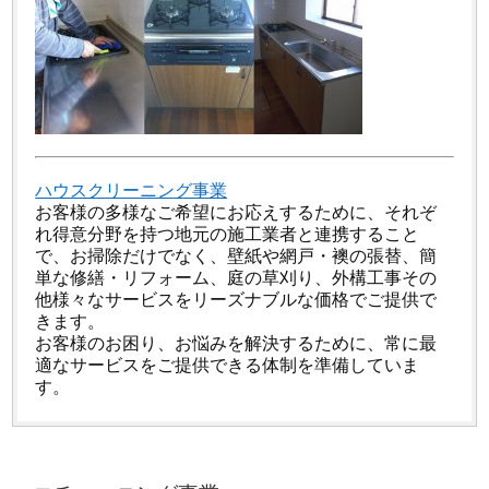
ハウスクリーニング事業
お客様の多様なご希望にお応えするために、それぞ
れ得意分野を持つ地元の施工業者と連携すること
で、お掃除だけでなく、壁紙や網戸・襖の張替、簡
単な修繕・リフォーム、庭の草刈り、外構工事その
他様々なサービスをリーズナブルな価格でご提供で
きます。
お客様のお困り、お悩みを解決するために、常に最
適なサービスをご提供できる体制を準備していま
す。