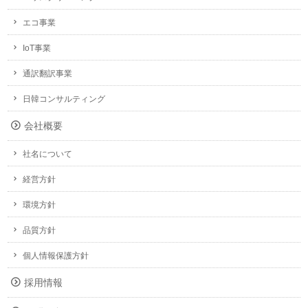
エコ事業
IoT事業
通訳翻訳事業
日韓コンサルティング
会社概要
社名について
経営方針
環境方針
品質方針
個人情報保護方針
採用情報