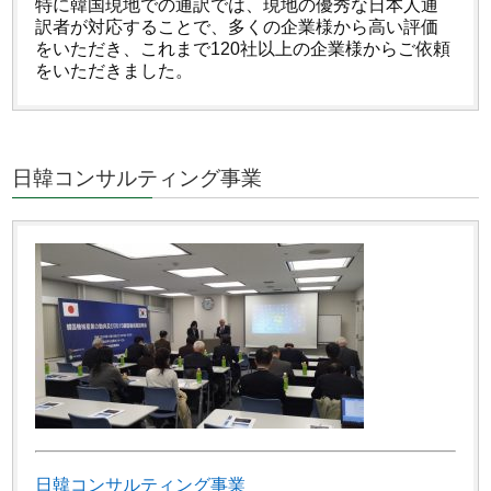
特に韓国現地での通訳では、現地の優秀な日本人通
訳者が対応することで、多くの企業様から高い評価
をいただき、これまで120社以上の企業様からご依頼
をいただきました。
日韓コンサルティング事業
日韓コンサルティング事業