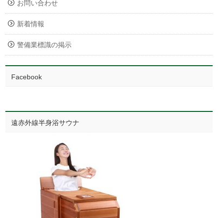
お問い合わせ
新着情報
警備業標識の掲示
Facebook
遠赤外線半身浴サウナ