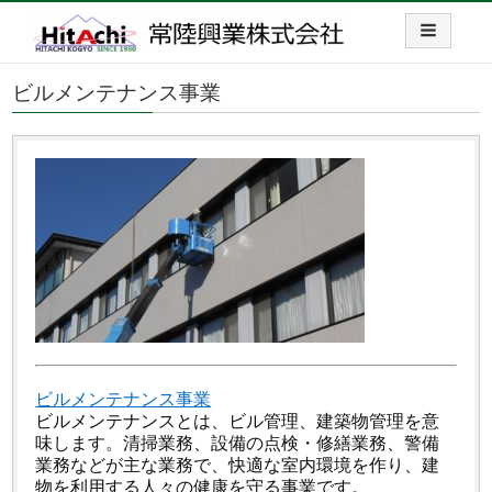
ビルメンテナンス事業
ビルメンテナンス事業
ビルメンテナンスとは、ビル管理、建築物管理を意
味します。清掃業務、設備の点検・修繕業務、警備
業務などが主な業務で、快適な室内環境を作り、建
物を利用する人々の健康を守る事業です。