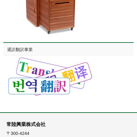
通訳翻訳事業
常陸興業株式会社
〒300-4244