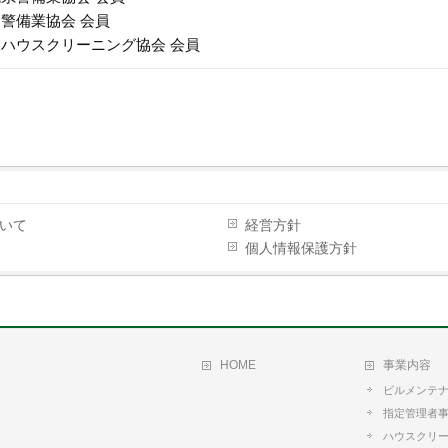
国警備業協会
会員
国ハウスクリーニング協会
会員
いて
経営方針
個人情報保護方針
HOME
事業内容
ビルメンテ
指定管理者
ハウスクリ