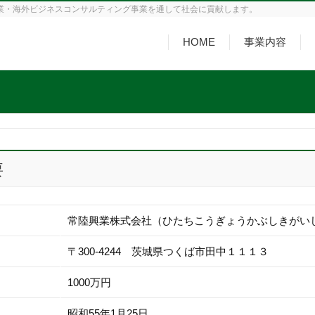
業・海外ビジネスコンサルティング事業を通して社会に貢献します。
HOME
事業内容
要
常陸興業株式会社（ひたちこうぎょうかぶしきがい
〒300-4244 茨城県つくば市田中１１１３
1000万円
昭和55年1月25日