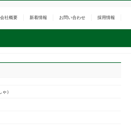
会社概要
新着情報
お問い合わせ
採用情報
しゃ）