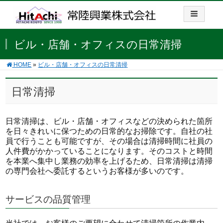
ビル・店舗・オフィスの日常清掃
HOME
»
ビル・店舗・オフィスの日常清掃
日常清掃
日常清掃は、ビル・店舗・オフィスなどの決められた箇所
を日々きれいに保つための日常的なお掃除です。自社の社
員で行うことも可能ですが、その場合は清掃時間に社員の
人件費がかかっていることになります。そのコストと時間
を本業へ集中し業務の効率を上げるため、日常清掃は清掃
の専門会社へ委託するというお客様が多いのです。
サービスの品質管理