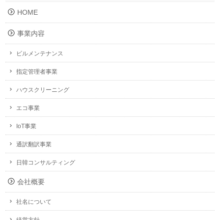
HOME
事業内容
ビルメンテナンス
指定管理者事業
ハウスクリーニング
エコ事業
IoT事業
通訳翻訳事業
日韓コンサルティング
会社概要
社名について