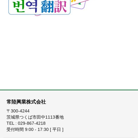
常陸興業株式会社
〒300-4244
茨城県つくば市田中1113番地
TEL : 029-867-4218
受付時間 9:00 - 17:30 [ 平日 ]