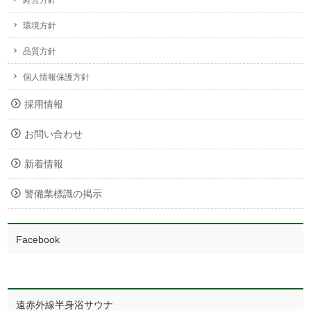
経営方針
環境方針
品質方針
個人情報保護方針
採用情報
お問い合わせ
新着情報
警備業標識の掲示
Facebook
遠赤外線半身浴サウナ