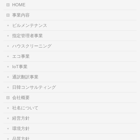
HOME
事業内容
ビルメンテナンス
指定管理者事業
ハウスクリーニング
エコ事業
IoT事業
通訳翻訳事業
日韓コンサルティング
会社概要
社名について
経営方針
環境方針
品質方針