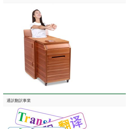
通訳翻訳事業