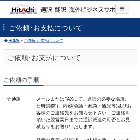
ご依頼･お支払について
HOME
»
ご依頼･お支払について
ご依頼･お支払について
ご依頼の手順
☆通訳
メールまたはFAXにて、通訳の必要な場所、
日時(期間)、内容(会議・商談・観光等)及びお
客様のご連絡先をお知らせ下さい。ご連絡を
頂いた翌営業日までに通訳派遣の可否とお見
積もりをお送りいたします。