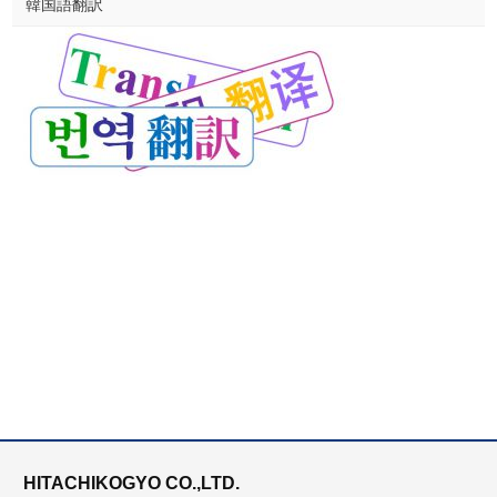
韓国語翻訳
HITACHIKOGYO CO.,LTD.