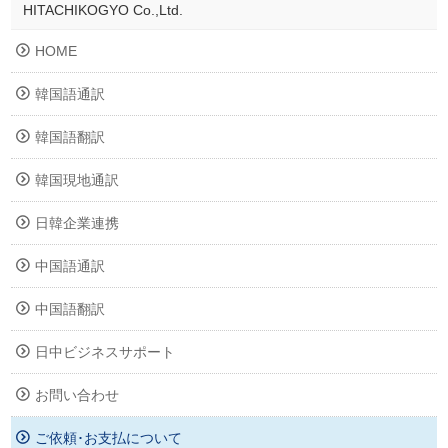
HITACHIKOGYO Co.,Ltd.
HOME
韓国語通訳
韓国語翻訳
韓国現地通訳
日韓企業連携
中国語通訳
中国語翻訳
日中ビジネスサポート
お問い合わせ
ご依頼･お支払について