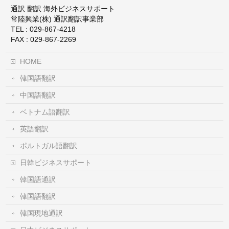
通訳 翻訳 海外ビジネスサポート
常陸興業(株) 通訳翻訳事業部
TEL : 029-867-4218
FAX : 029-867-2269
HOME
韓国語翻訳
中国語翻訳
ベトナム語翻訳
英語翻訳
ポルトガル語翻訳
日韓ビジネスサポート
韓国語通訳
韓国語翻訳
韓国現地通訳