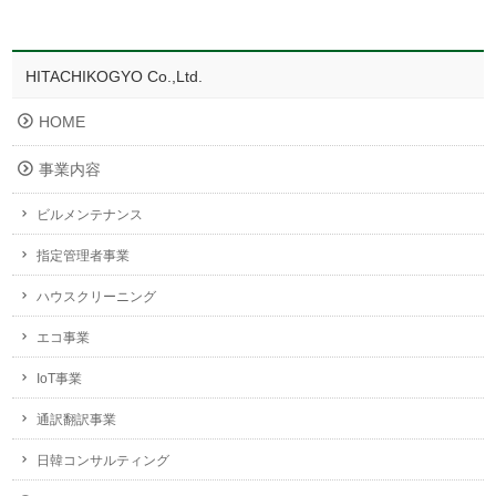
HITACHIKOGYO Co.,Ltd.
HOME
事業内容
ビルメンテナンス
指定管理者事業
ハウスクリーニング
エコ事業
IoT事業
通訳翻訳事業
日韓コンサルティング