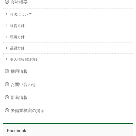
会社概要
社名について
経営方針
環境方針
品質方針
個人情報保護方針
採用情報
お問い合わせ
新着情報
警備業標識の掲示
Facebook