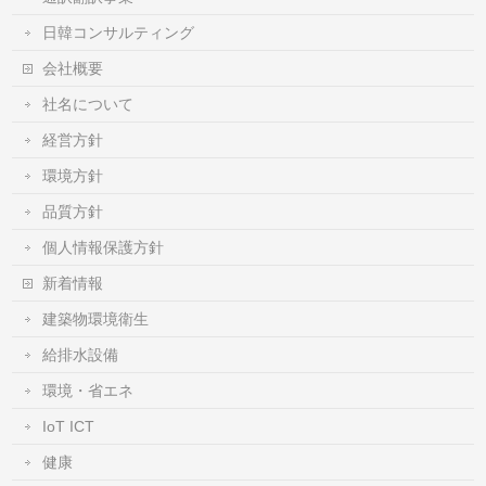
日韓コンサルティング
会社概要
社名について
経営方針
環境方針
品質方針
個人情報保護方針
新着情報
建築物環境衛生
給排水設備
環境・省エネ
IoT ICT
健康