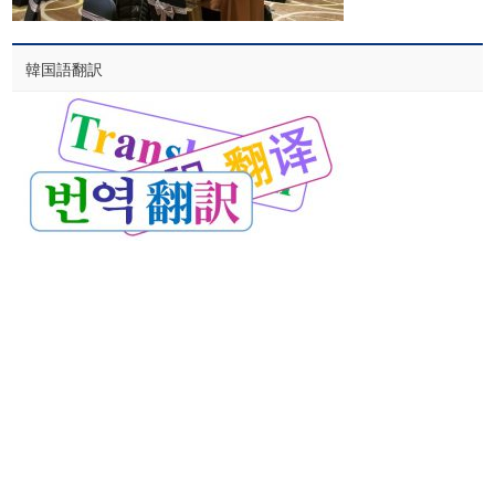
韓国語翻訳