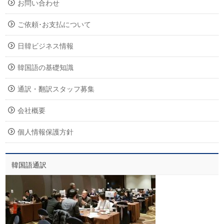
お問い合わせ
ご依頼･お支払について
日韓ビジネス情報
韓国語の基礎知識
通訳・翻訳スタッフ募集
会社概要
個人情報保護方針
韓国語通訳