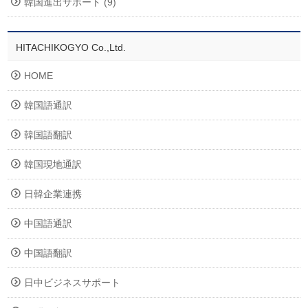
韓国進出サポート (9)
HITACHIKOGYO Co.,Ltd.
HOME
韓国語通訳
韓国語翻訳
韓国現地通訳
日韓企業連携
中国語通訳
中国語翻訳
日中ビジネスサポート