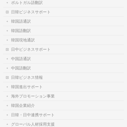
ポルトガル語翻訳
日韓ビジネスサポート
韓国語通訳
韓国語翻訳
韓国現地通訳
日中ビジネスサポート
中国語通訳
中国語翻訳
日韓ビジネス情報
韓国進出サポート
海外プロモーション事業
韓国企業紹介
日韓・日中連携サポート
グローバル人材採用支援