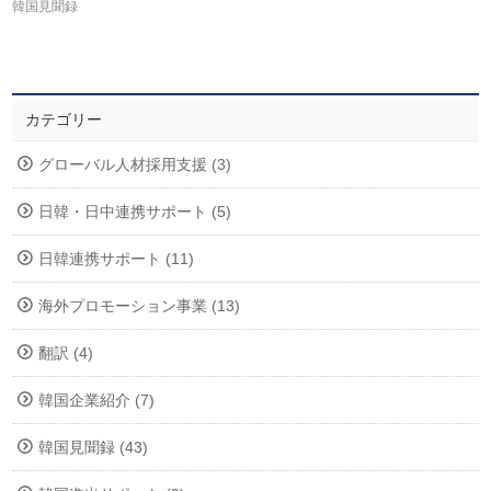
韓国見聞録
カテゴリー
グローバル人材採用支援 (3)
日韓・日中連携サポート (5)
日韓連携サポート (11)
海外プロモーション事業 (13)
翻訳 (4)
韓国企業紹介 (7)
韓国見聞録 (43)