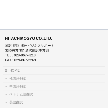
HITACHIKOGYO CO.,LTD.
通訳 翻訳 海外ビジネスサポート
常陸興業(株) 通訳翻訳事業部
TEL : 029-867-4218
FAX : 029-867-2269
HOME
韓国語翻訳
中国語翻訳
ベトナム語翻訳
英語翻訳